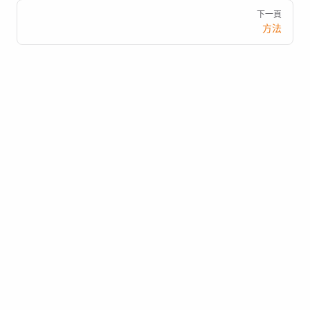
下一頁
方法