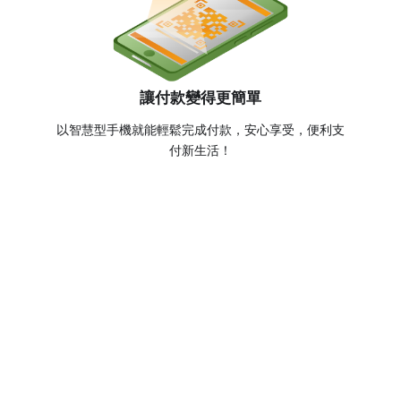
讓付款變得更簡單
以智慧型手機就能輕鬆完成付款，安心享受，便利支
付新生活！