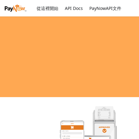
從這裡開始
API Docs
PayNowAPI文件