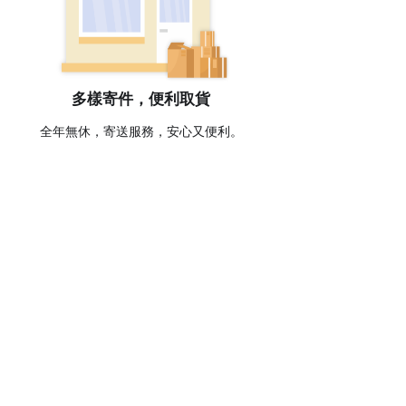
多樣寄件，便利取貨
全年無休，寄送服務，安心又便利。