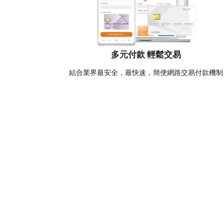
多元付款 輕鬆交易
結合業界最安全，最快速，簡便網路交易付款機制